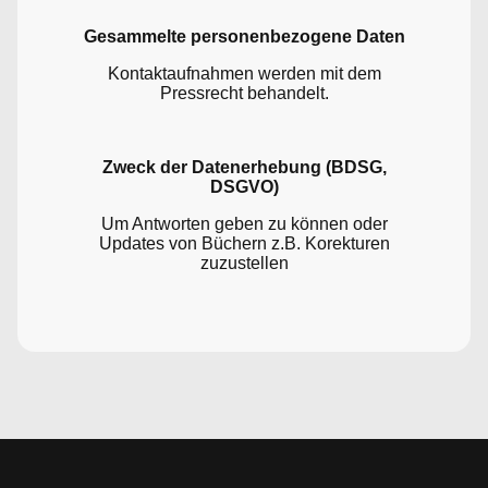
Gesammelte personenbezogene Daten
Kontaktaufnahmen werden mit dem
Pressrecht behandelt.
Zweck der Datenerhebung (BDSG,
DSGVO)
Um Antworten geben zu können oder
Updates von Büchern z.B. Korekturen
zuzustellen