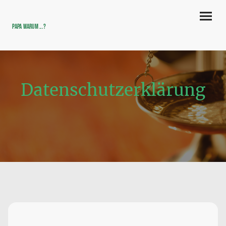
Papa warum ...?
Datenschutzerklärung